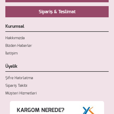
Sipariş & Teslimat
Kurumsal
Hakkımızda
Bizden Haberler
İletişim
Üyelik
Şifre Hatırlatma
Sipariş Takibi
Müşteri Hizmetleri