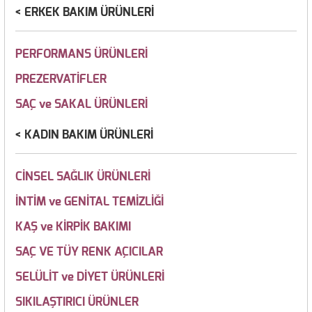
ERKEK BAKIM ÜRÜNLERİ
PERFORMANS ÜRÜNLERİ
PREZERVATİFLER
SAÇ ve SAKAL ÜRÜNLERİ
KADIN BAKIM ÜRÜNLERİ
CİNSEL SAĞLIK ÜRÜNLERİ
İNTİM ve GENİTAL TEMİZLİĞİ
KAŞ ve KİRPİK BAKIMI
SAÇ VE TÜY RENK AÇICILAR
SELÜLİT ve DİYET ÜRÜNLERİ
SIKILAŞTIRICI ÜRÜNLER