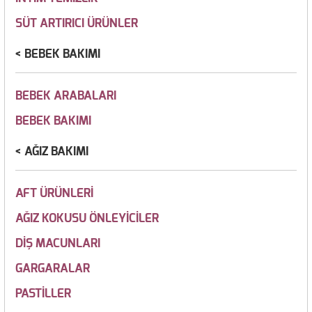
SÜT ARTIRICI ÜRÜNLER
BEBEK BAKIMI
BEBEK ARABALARI
BEBEK BAKIMI
AĞIZ BAKIMI
AFT ÜRÜNLERİ
AĞIZ KOKUSU ÖNLEYİCİLER
DİŞ MACUNLARI
GARGARALAR
PASTİLLER