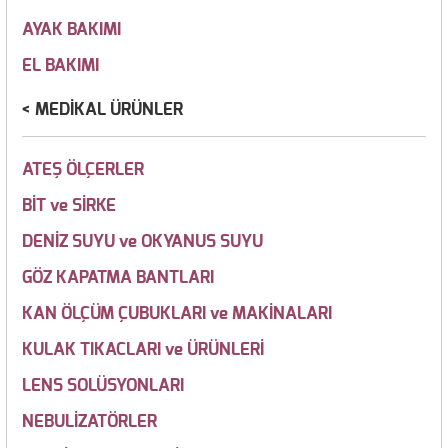
AYAK BAKIMI
EL BAKIMI
MEDİKAL ÜRÜNLER
ATEŞ ÖLÇERLER
BİT ve SİRKE
DENİZ SUYU ve OKYANUS SUYU
GÖZ KAPATMA BANTLARI
KAN ÖLÇÜM ÇUBUKLARI ve MAKİNALARI
KULAK TIKACLARI ve ÜRÜNLERİ
LENS SOLÜSYONLARI
NEBULİZATÖRLER