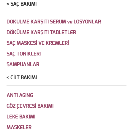
SAÇ BAKIMI
DÖKÜLME KARŞITI SERUM ve LOSYONLAR
DÖKÜLME KARŞITI TABLETLER
SAÇ MASKESİ VE KREMLERİ
SAÇ TONİKLERİ
ŞAMPUANLAR
CİLT BAKIMI
ANTI AGING
GÖZ ÇEVRESİ BAKIMI
LEKE BAKIMI
MASKELER