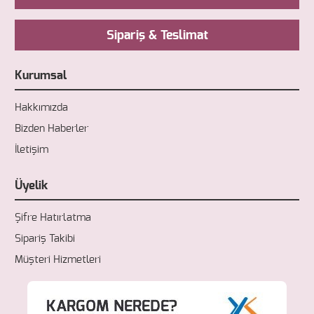
Sipariş & Teslimat
Kurumsal
Hakkımızda
Bizden Haberler
İletişim
Üyelik
Şifre Hatırlatma
Sipariş Takibi
Müşteri Hizmetleri