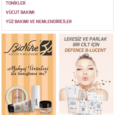
TONİKLER
VÜCUT BAKIMI
YÜZ BAKIMI VE NEMLENDİRİCİLER