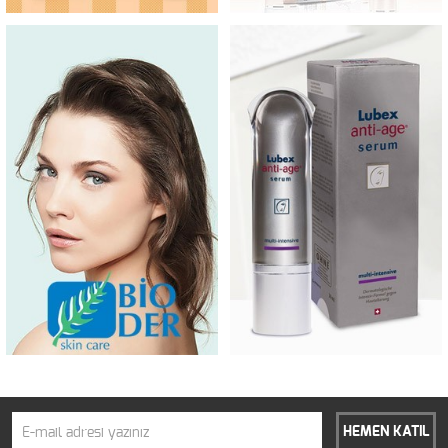
HEMEN KATIL