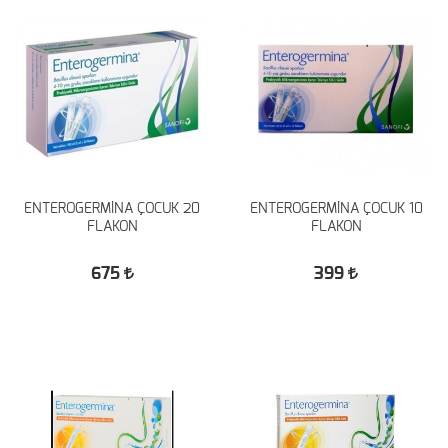
ENTEROGERMİNA ÇOCUK 20
ENTEROGERMİNA ÇOCUK 10
FLAKON
FLAKON
675
399