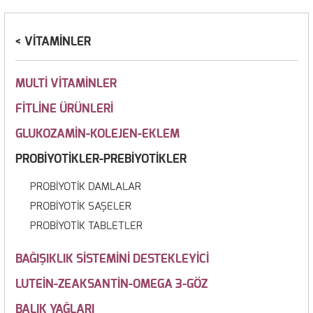
VİTAMİNLER
MULTİ VİTAMİNLER
FİTLİNE ÜRÜNLERİ
GLUKOZAMİN-KOLEJEN-EKLEM
PROBİYOTİKLER-PREBİYOTİKLER
PROBİYOTİK DAMLALAR
PROBİYOTİK SAŞELER
PROBİYOTİK TABLETLER
BAĞIŞIKLIK SİSTEMİNİ DESTEKLEYİCİ
LUTEİN-ZEAKSANTİN-OMEGA 3-GÖZ
BALIK YAĞLARI