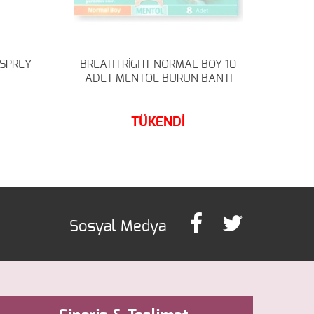
 SPREY
BREATH RİGHT NORMAL BOY 10
ADET MENTOL BURUN BANTI
TÜKENDİ