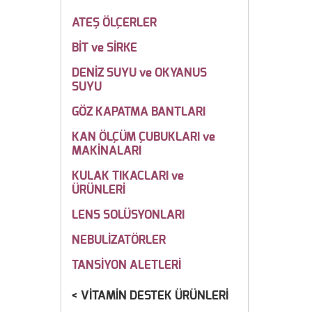
ATEŞ ÖLÇERLER
BİT ve SİRKE
DENİZ SUYU ve OKYANUS
SUYU
GÖZ KAPATMA BANTLARI
KAN ÖLÇÜM ÇUBUKLARI ve
MAKİNALARI
KULAK TIKACLARI ve
ÜRÜNLERİ
LENS SOLÜSYONLARI
NEBULİZATÖRLER
TANSİYON ALETLERİ
VİTAMİN DESTEK ÜRÜNLERİ