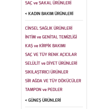
SAÇ ve SAKAL ÜRÜNLERİ
KADIN BAKIM ÜRÜNLERİ
CİNSEL SAĞLIK ÜRÜNLERİ
İNTİM ve GENİTAL TEMİZLİĞİ
KAŞ ve KİRPİK BAKIMI
SAÇ VE TÜY RENK AÇICILAR
SELÜLİT ve DİYET ÜRÜNLERİ
SIKILAŞTIRICI ÜRÜNLER
SİR AĞDA VE TÜY DÖKÜCÜLER
TAMPON ve PEDLER
GÜNEŞ ÜRÜNLERİ