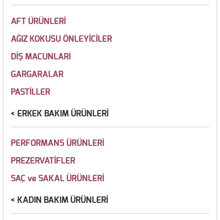
AFT ÜRÜNLERİ
AĞIZ KOKUSU ÖNLEYİCİLER
DİŞ MACUNLARI
GARGARALAR
PASTİLLER
ERKEK BAKIM ÜRÜNLERİ
PERFORMANS ÜRÜNLERİ
PREZERVATİFLER
SAÇ ve SAKAL ÜRÜNLERİ
KADIN BAKIM ÜRÜNLERİ