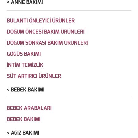
ANNE BAKIMI
BULANTI ÖNLEYİCİ ÜRÜNLER
DOĞUM ÖNCESİ BAKIM ÜRÜNLERİ
DOĞUM SONRASI BAKIM ÜRÜNLERİ
GÖĞÜS BAKIMI
İNTİM TEMİZLİK
SÜT ARTIRICI ÜRÜNLER
BEBEK BAKIMI
BEBEK ARABALARI
BEBEK BAKIMI
AĞIZ BAKIMI