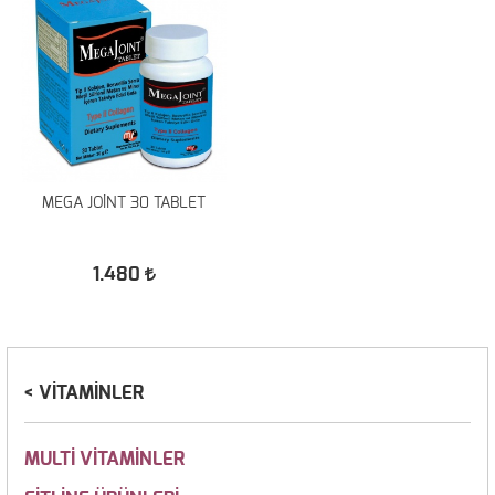
MEGA JOİNT 30 TABLET
1.480
VİTAMİNLER
MULTİ VİTAMİNLER