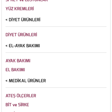
YÜZ KREMLERİ
DİYET ÜRÜNLERİ
DİYET ÜRÜNLERİ
EL-AYAK BAKIMI
AYAK BAKIMI
EL BAKIMI
MEDİKAL ÜRÜNLER
ATEŞ ÖLÇERLER
BİT ve SİRKE