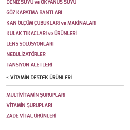
DENİZ SUYU ve OKYANUS SUYU
GÖZ KAPATMA BANTLARI
KAN ÖLÇÜM ÇUBUKLARI ve MAKİNALARI
KULAK TIKACLARI ve ÜRÜNLERİ
LENS SOLÜSYONLARI
NEBULİZATÖRLER
TANSİYON ALETLERİ
VİTAMİN DESTEK ÜRÜNLERİ
MULTİVİTAMİN ŞURUPLARI
VİTAMİN ŞURUPLARI
ZADE VİTAL ÜRÜNLERİ