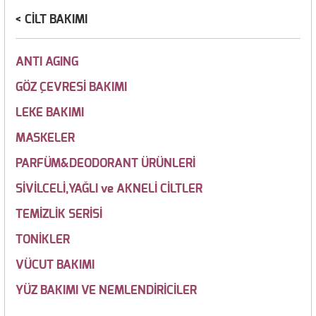
CİLT BAKIMI
ANTI AGING
GÖZ ÇEVRESİ BAKIMI
LEKE BAKIMI
MASKELER
PARFÜM&DEODORANT ÜRÜNLERİ
SİVİLCELİ,YAĞLI ve AKNELİ CİLTLER
TEMİZLİK SERİSİ
TONİKLER
VÜCUT BAKIMI
YÜZ BAKIMI VE NEMLENDİRİCİLER