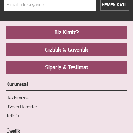
HEMEN KATIL
Biz Kimiz?
Gizlilik & Güvenlik
Sipariş & Teslimat
Kurumsal
Hakkımızda
Bizden Haberler
İletişim
Üyelik