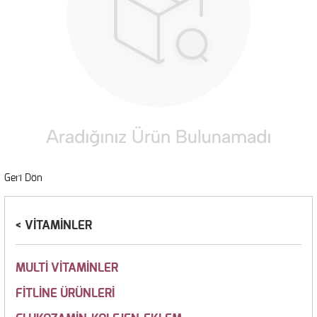
Geri Dön
VİTAMİNLER
MULTİ VİTAMİNLER
FİTLİNE ÜRÜNLERİ