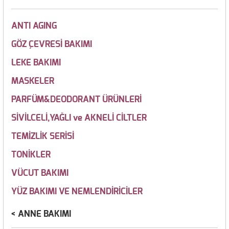
ANTI AGING
GÖZ ÇEVRESİ BAKIMI
LEKE BAKIMI
MASKELER
PARFÜM&DEODORANT ÜRÜNLERİ
SİVİLCELİ,YAĞLI ve AKNELİ CİLTLER
TEMİZLİK SERİSİ
TONİKLER
VÜCUT BAKIMI
YÜZ BAKIMI VE NEMLENDİRİCİLER
ANNE BAKIMI