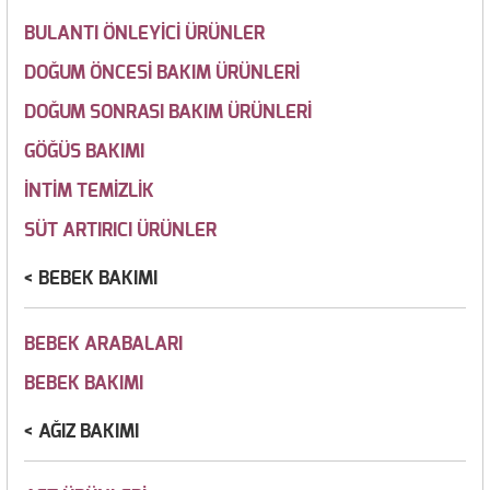
BULANTI ÖNLEYİCİ ÜRÜNLER
DOĞUM ÖNCESİ BAKIM ÜRÜNLERİ
DOĞUM SONRASI BAKIM ÜRÜNLERİ
GÖĞÜS BAKIMI
İNTİM TEMİZLİK
SÜT ARTIRICI ÜRÜNLER
BEBEK BAKIMI
BEBEK ARABALARI
BEBEK BAKIMI
AĞIZ BAKIMI