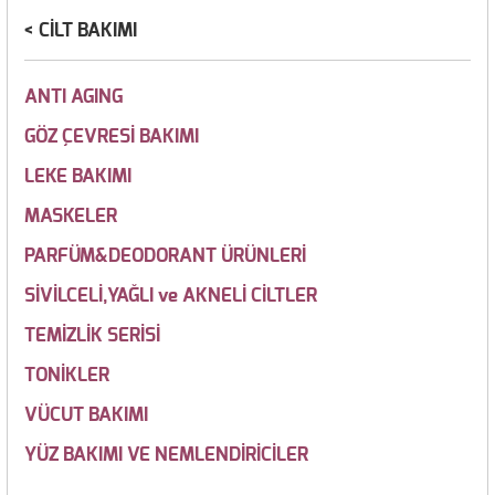
CİLT BAKIMI
ANTI AGING
GÖZ ÇEVRESİ BAKIMI
LEKE BAKIMI
MASKELER
PARFÜM&DEODORANT ÜRÜNLERİ
SİVİLCELİ,YAĞLI ve AKNELİ CİLTLER
TEMİZLİK SERİSİ
TONİKLER
VÜCUT BAKIMI
YÜZ BAKIMI VE NEMLENDİRİCİLER