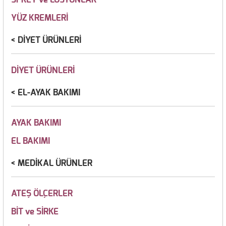
YÜZ KREMLERİ
DİYET ÜRÜNLERİ
DİYET ÜRÜNLERİ
EL-AYAK BAKIMI
AYAK BAKIMI
EL BAKIMI
MEDİKAL ÜRÜNLER
ATEŞ ÖLÇERLER
BİT ve SİRKE