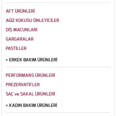
AFT ÜRÜNLERİ
AĞIZ KOKUSU ÖNLEYİCİLER
DİŞ MACUNLARI
GARGARALAR
PASTİLLER
ERKEK BAKIM ÜRÜNLERİ
PERFORMANS ÜRÜNLERİ
PREZERVATİFLER
SAÇ ve SAKAL ÜRÜNLERİ
KADIN BAKIM ÜRÜNLERİ