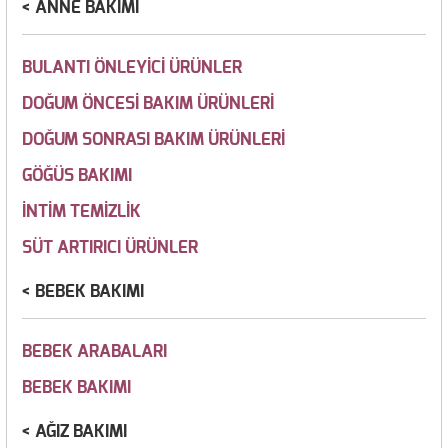
ANNE BAKIMI
BULANTI ÖNLEYİCİ ÜRÜNLER
DOĞUM ÖNCESİ BAKIM ÜRÜNLERİ
DOĞUM SONRASI BAKIM ÜRÜNLERİ
GÖĞÜS BAKIMI
İNTİM TEMİZLİK
SÜT ARTIRICI ÜRÜNLER
BEBEK BAKIMI
BEBEK ARABALARI
BEBEK BAKIMI
AĞIZ BAKIMI