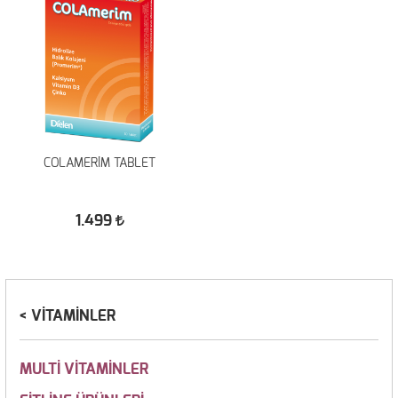
COLAMERİM TABLET
1.499
VİTAMİNLER
MULTİ VİTAMİNLER