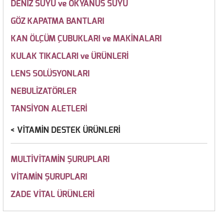
DENİZ SUYU ve OKYANUS SUYU
GÖZ KAPATMA BANTLARI
KAN ÖLÇÜM ÇUBUKLARI ve MAKİNALARI
KULAK TIKACLARI ve ÜRÜNLERİ
LENS SOLÜSYONLARI
NEBULİZATÖRLER
TANSİYON ALETLERİ
VİTAMİN DESTEK ÜRÜNLERİ
MULTİVİTAMİN ŞURUPLARI
VİTAMİN ŞURUPLARI
ZADE VİTAL ÜRÜNLERİ