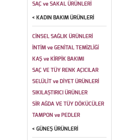
SAÇ ve SAKAL ÜRÜNLERİ
KADIN BAKIM ÜRÜNLERİ
CİNSEL SAĞLIK ÜRÜNLERİ
İNTİM ve GENİTAL TEMİZLİĞİ
KAŞ ve KİRPİK BAKIMI
SAÇ VE TÜY RENK AÇICILAR
SELÜLİT ve DİYET ÜRÜNLERİ
SIKILAŞTIRICI ÜRÜNLER
SİR AĞDA VE TÜY DÖKÜCÜLER
TAMPON ve PEDLER
GÜNEŞ ÜRÜNLERİ