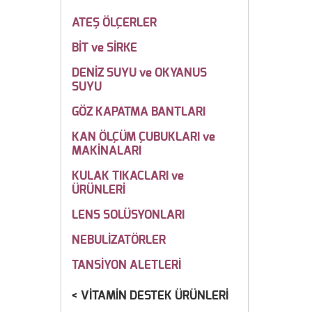
ATEŞ ÖLÇERLER
BİT ve SİRKE
DENİZ SUYU ve OKYANUS
SUYU
GÖZ KAPATMA BANTLARI
KAN ÖLÇÜM ÇUBUKLARI ve
MAKİNALARI
KULAK TIKACLARI ve
ÜRÜNLERİ
LENS SOLÜSYONLARI
NEBULİZATÖRLER
TANSİYON ALETLERİ
VİTAMİN DESTEK ÜRÜNLERİ