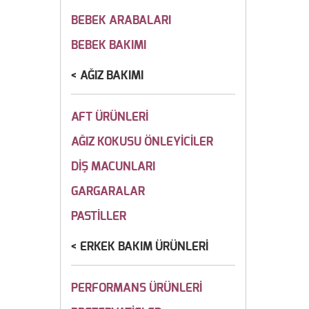
BEBEK ARABALARI
BEBEK BAKIMI
AĞIZ BAKIMI
AFT ÜRÜNLERİ
AĞIZ KOKUSU ÖNLEYİCİLER
DİŞ MACUNLARI
GARGARALAR
PASTİLLER
ERKEK BAKIM ÜRÜNLERİ
PERFORMANS ÜRÜNLERİ