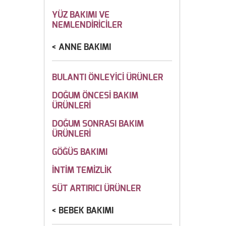
YÜZ BAKIMI VE
NEMLENDİRİCİLER
ANNE BAKIMI
BULANTI ÖNLEYİCİ ÜRÜNLER
DOĞUM ÖNCESİ BAKIM
ÜRÜNLERİ
DOĞUM SONRASI BAKIM
ÜRÜNLERİ
GÖĞÜS BAKIMI
İNTİM TEMİZLİK
SÜT ARTIRICI ÜRÜNLER
BEBEK BAKIMI