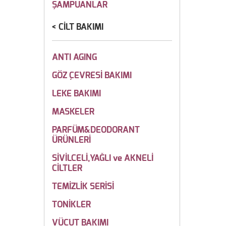
ŞAMPUANLAR
CİLT BAKIMI
ANTI AGING
GÖZ ÇEVRESİ BAKIMI
LEKE BAKIMI
MASKELER
PARFÜM&DEODORANT
ÜRÜNLERİ
SİVİLCELİ,YAĞLI ve AKNELİ
CİLTLER
TEMİZLİK SERİSİ
TONİKLER
VÜCUT BAKIMI