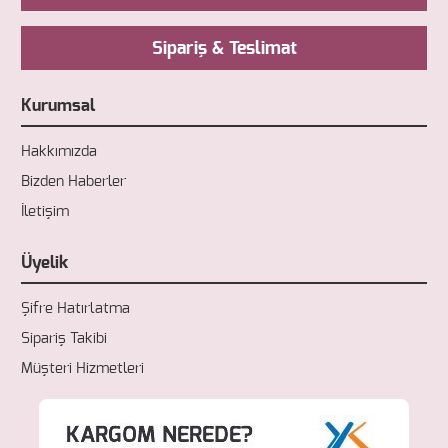
Sipariş & Teslimat
Kurumsal
Hakkımızda
Bizden Haberler
İletişim
Üyelik
Şifre Hatırlatma
Sipariş Takibi
Müşteri Hizmetleri