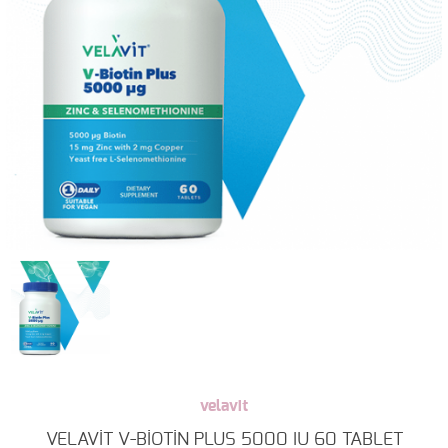
velavit
VELAVİT V-BİOTİN PLUS 5000 IU 60 TABLET