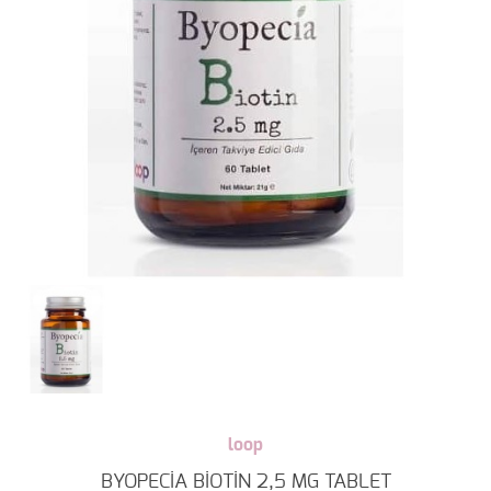
loop
BYOPECİA BİOTİN 2,5 MG TABLET