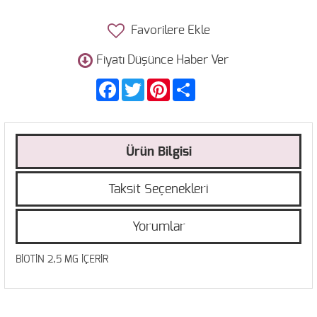
Favorilere Ekle
Fiyatı Düşünce Haber Ver
Facebook
Twitter
Pinterest
Share
Ürün Bilgisi
Taksit Seçenekleri
Yorumlar
BİOTİN 2,5 MG İÇERİR