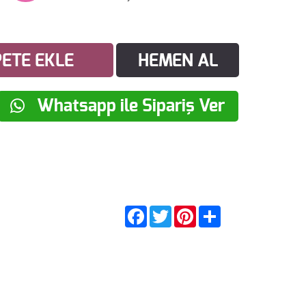
ETE EKLE
HEMEN AL
Whatsapp ile Sipariş Ver
Facebook
Twitter
Pinterest
Share