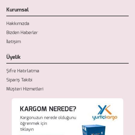
Kurumsal
Hakkımızda
Bizden Haberler
İletişim
Üyelik
Şifre Hatırlatma
Sipariş Takibi
Müşteri Hizmetleri