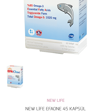
NEW LIFE
NEW LİFE EFAONE 45 KAPSÜL