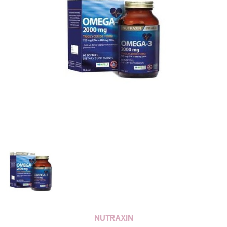
NUTRAXIN