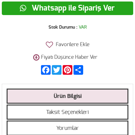
Whatsapp ile Sipariş Ver
Stok Durumu :
VAR
Favorilere Ekle
Fiyatı Düşünce Haber Ver
Facebook
Twitter
Pinterest
Share
Ürün Bilgisi
Taksit Seçenekleri
Yorumlar