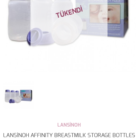
LANSİNOH
LANSİNOH AFFINITY BREASTMILK STORAGE BOTTLES