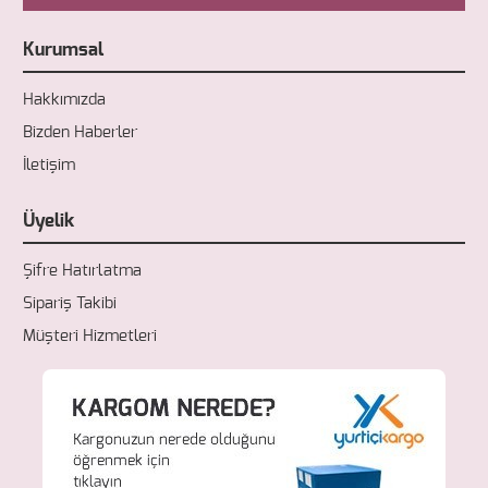
Kurumsal
Hakkımızda
Bizden Haberler
İletişim
Üyelik
Şifre Hatırlatma
Sipariş Takibi
Müşteri Hizmetleri