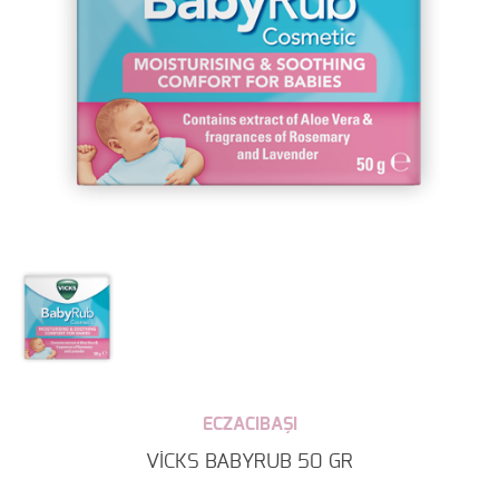
ECZACIBAŞI
VİCKS BABYRUB 50 GR