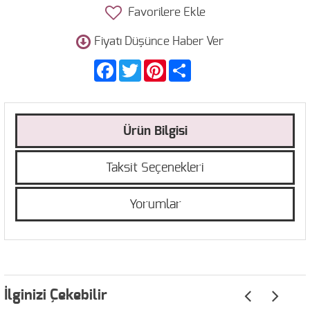
Favorilere Ekle
Fiyatı Düşünce Haber Ver
Facebook
Twitter
Pinterest
Share
Ürün Bilgisi
Taksit Seçenekleri
Yorumlar
İlginizi Çekebilir