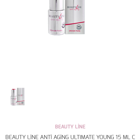
BEAUTY LİNE
BEAUTY LİNE ANTİ AGİNG ULTIMATE YOUNG 15 ML C