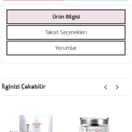
Ürün Bilgisi
Taksit Seçenekleri
Yorumlar
İlginizi Çekebilir