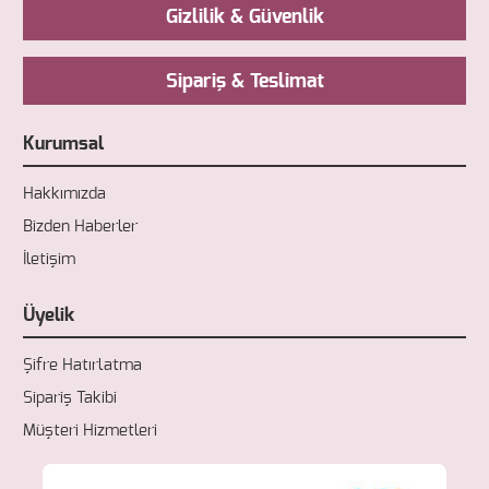
Gizlilik & Güvenlik
Sipariş & Teslimat
Kurumsal
Hakkımızda
Bizden Haberler
İletişim
Üyelik
Şifre Hatırlatma
Sipariş Takibi
Müşteri Hizmetleri