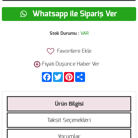
Whatsapp ile Sipariş Ver
Stok Durumu :
VAR
Favorilere Ekle
Fiyatı Düşünce Haber Ver
Facebook
Twitter
Pinterest
Share
Ürün Bilgisi
Taksit Seçenekleri
Yorumlar