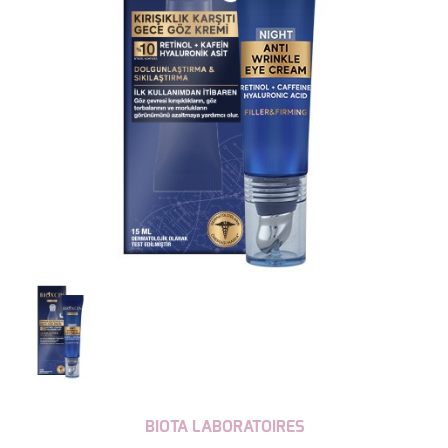
BIOTA LABORATOIRES