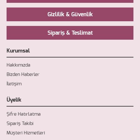
Gizlilik & Güvenlik
Sipariş & Teslimat
Kurumsal
Hakkımızda
Bizden Haberler
İletişim
Üyelik
Şifre Hatırlatma
Sipariş Takibi
Müşteri Hizmetleri