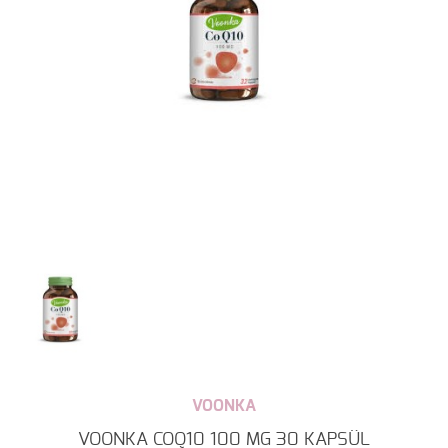
VOONKA
VOONKA COQ10 100 MG 30 KAPSÜL