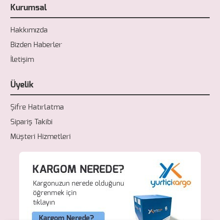
Kurumsal
Hakkımızda
Bizden Haberler
İletişim
Üyelik
Şifre Hatırlatma
Sipariş Takibi
Müşteri Hizmetleri