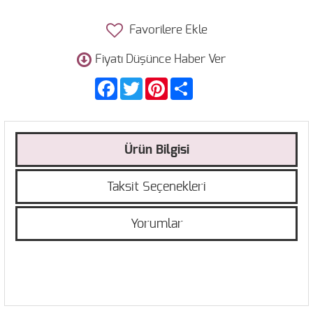
Favorilere Ekle
Fiyatı Düşünce Haber Ver
Facebook
Twitter
Pinterest
Share
Ürün Bilgisi
Taksit Seçenekleri
Yorumlar