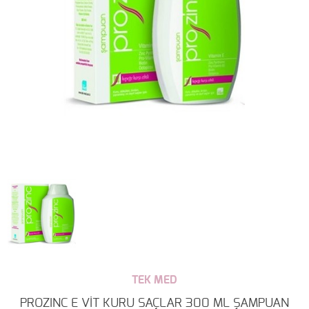
TEK MED
PROZINC E VİT KURU SAÇLAR 300 ML ŞAMPUAN