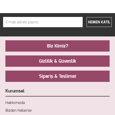
HEMEN KATIL
Biz Kimiz?
Gizlilik & Güvenlik
Sipariş & Teslimat
Kurumsal
Hakkımızda
Bizden Haberler