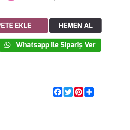
ETE EKLE
HEMEN AL
Whatsapp ile Sipariş Ver
Facebook
Twitter
Pinterest
Share