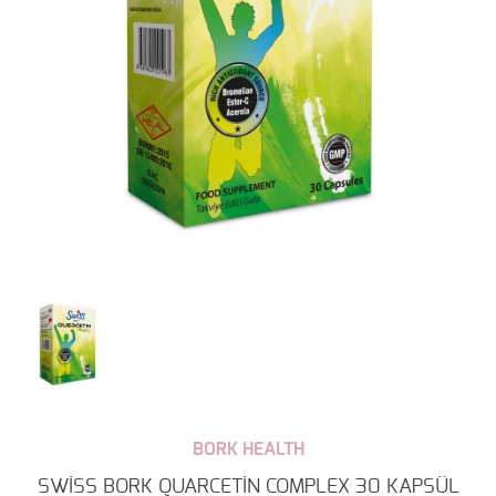
BORK HEALTH
SWİSS BORK QUARCETİN COMPLEX 30 KAPSÜL