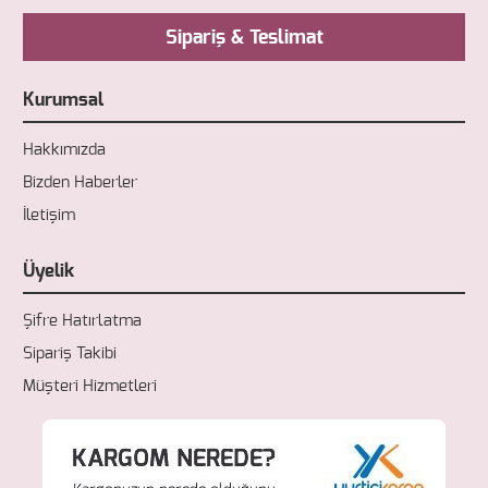
Sipariş & Teslimat
Kurumsal
Hakkımızda
Bizden Haberler
İletişim
Üyelik
Şifre Hatırlatma
Sipariş Takibi
Müşteri Hizmetleri