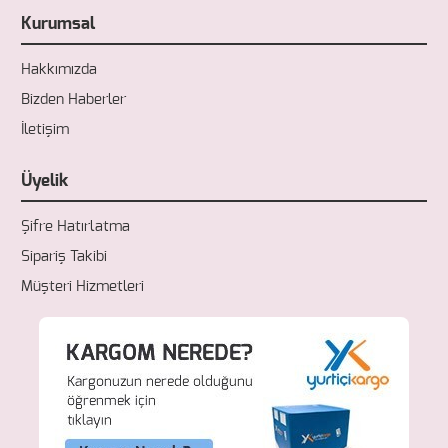
Kurumsal
Hakkımızda
Bizden Haberler
İletişim
Üyelik
Şifre Hatırlatma
Sipariş Takibi
Müşteri Hizmetleri