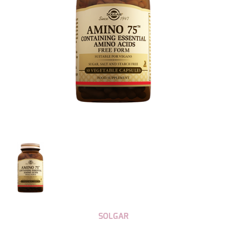
SOLGAR