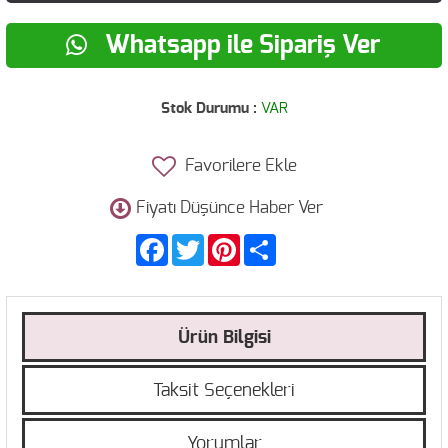
Whatsapp ile Sipariş Ver
Stok Durumu :
VAR
Favorilere Ekle
Fiyatı Düşünce Haber Ver
Facebook
Twitter
Pinterest
Share
Ürün Bilgisi
Taksit Seçenekleri
Yorumlar