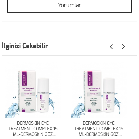
Yorumlar
İlginizi Çekebilir
DERMOSKİN EYE
DERMOSKİN EYE
TREATMENT COMPLEX 15
TREATMENT COMPLEX 15
ML-DERMOSKİN GÖZ
ML-DERMOSKİN GÖZ