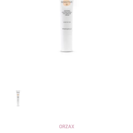
ORZAX