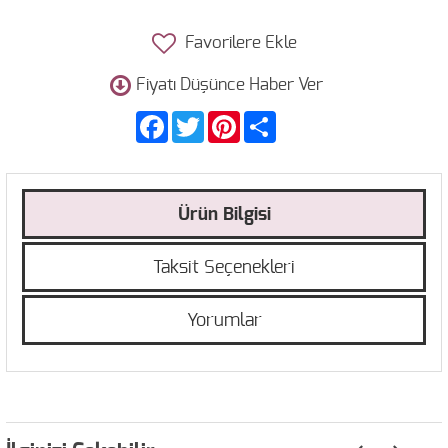
Favorilere Ekle
Fiyatı Düşünce Haber Ver
Facebook
Twitter
Pinterest
Share
Ürün Bilgisi
Taksit Seçenekleri
Yorumlar