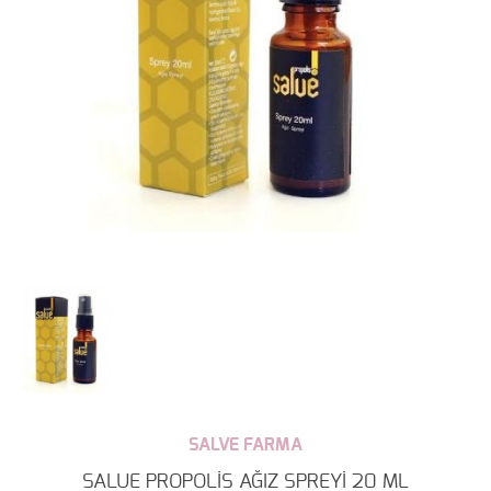
SALVE FARMA
SALUE PROPOLİS AĞIZ SPREYİ 20 ML