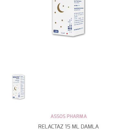
ASSOS PHARMA
RELACTAZ 15 ML DAMLA