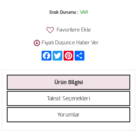
Stok Durumu :
VAR
Favorilere Ekle
Fiyatı Düşünce Haber Ver
Facebook
Twitter
Pinterest
Share
Ürün Bilgisi
Taksit Seçenekleri
Yorumlar