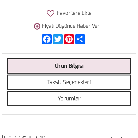
Favorilere Ekle
Fiyatı Düşünce Haber Ver
Facebook
Twitter
Pinterest
Share
Ürün Bilgisi
Taksit Seçenekleri
Yorumlar