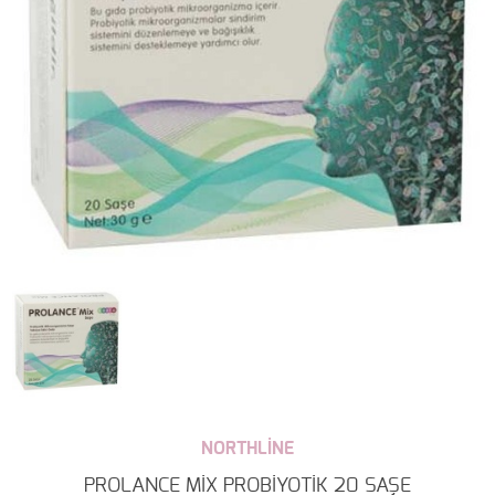
NORTHLİNE
PROLANCE MİX PROBİYOTİK 20 SAŞE