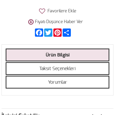
Favorilere Ekle
Fiyatı Düşünce Haber Ver
Facebook
Twitter
Pinterest
Share
Ürün Bilgisi
Taksit Seçenekleri
Yorumlar