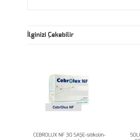
İlginizi Çekebilir
CEBROLUX NF 30 SAŞE-sitikolin-
SOL