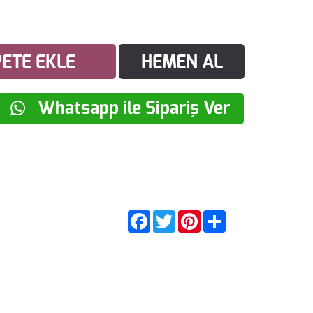
ETE EKLE
HEMEN AL
Whatsapp ile Sipariş Ver
Facebook
Twitter
Pinterest
Share