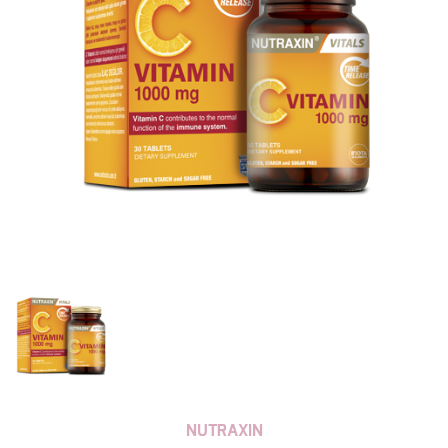
NUTRAXIN