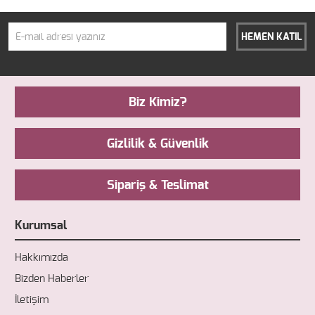
HEMEN KATIL
Biz Kimiz?
Gizlilik & Güvenlik
Sipariş & Teslimat
Kurumsal
Hakkımızda
Bizden Haberler
İletişim