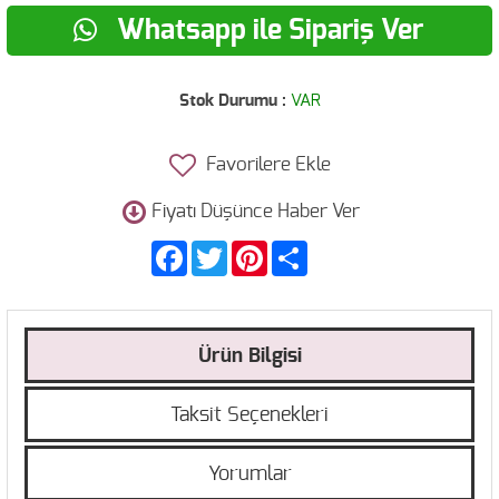
Whatsapp ile Sipariş Ver
Stok Durumu :
VAR
Favorilere Ekle
Fiyatı Düşünce Haber Ver
Facebook
Twitter
Pinterest
Share
Ürün Bilgisi
Taksit Seçenekleri
Yorumlar