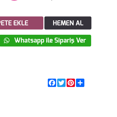
ETE EKLE
HEMEN AL
Whatsapp ile Sipariş Ver
Facebook
Twitter
Pinterest
Share