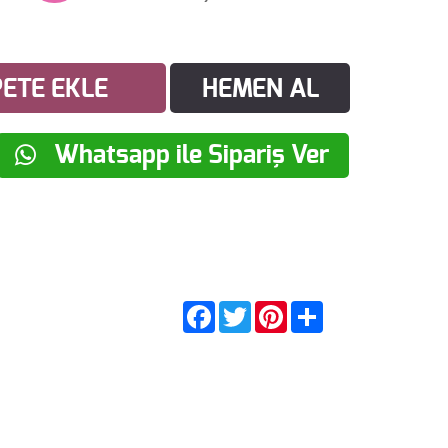
ETE EKLE
HEMEN AL
Whatsapp ile Sipariş Ver
Facebook
Twitter
Pinterest
Share