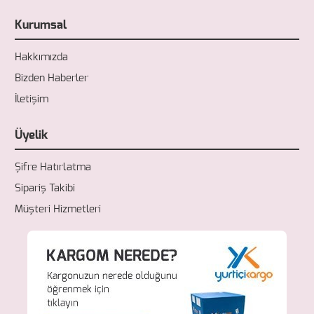
Kurumsal
Hakkımızda
Bizden Haberler
İletişim
Üyelik
Şifre Hatırlatma
Sipariş Takibi
Müşteri Hizmetleri