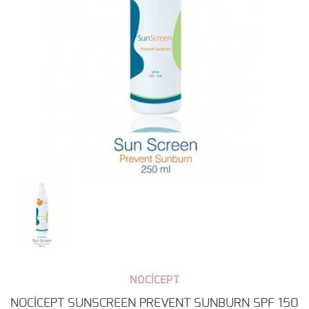
NOCİCEPT
NOCİCEPT SUNSCREEN PREVENT SUNBURN SPF 150