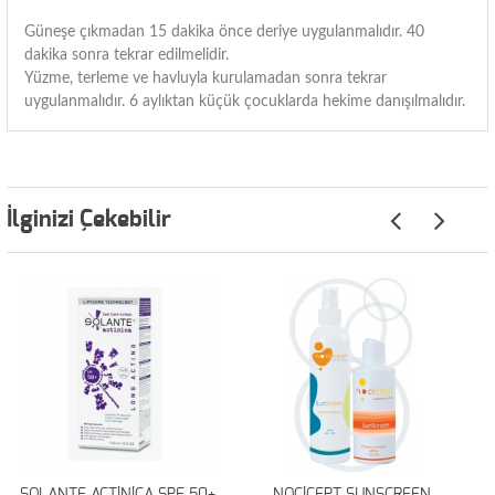
Güneşe çıkmadan 15 dakika önce deriye uygulanmalıdır. 40
dakika sonra tekrar edilmelidir.
Yüzme, terleme ve havluyla kurulamadan sonra tekrar
uygulanmalıdır. 6 aylıktan küçük çocuklarda hekime danışılmalıdır.
İlginizi Çekebilir