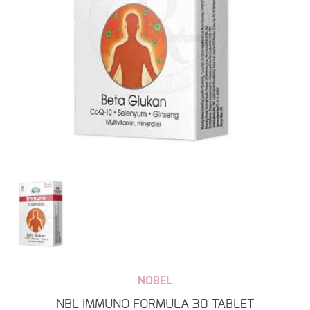
NOBEL
NBL İMMUNO FORMULA 30 TABLET