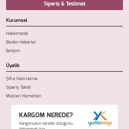
Sipariş & Teslimat
Kurumsal
Hakkımızda
Bizden Haberler
İletişim
Üyelik
Şifre Hatırlatma
Sipariş Takibi
Müşteri Hizmetleri