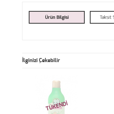
Ürün Bilgisi
Taksit 
İlginizi Çekebilir
TÜKENDİ