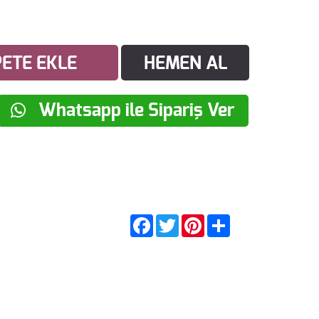
ETE EKLE
HEMEN AL
Whatsapp ile Sipariş Ver
Facebook
Twitter
Pinterest
Share