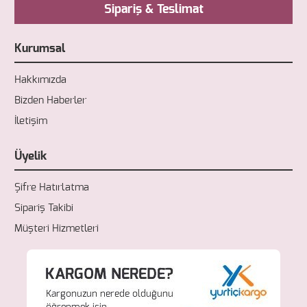
Sipariş & Teslimat
Kurumsal
Hakkımızda
Bizden Haberler
İletişim
Üyelik
Şifre Hatırlatma
Sipariş Takibi
Müşteri Hizmetleri