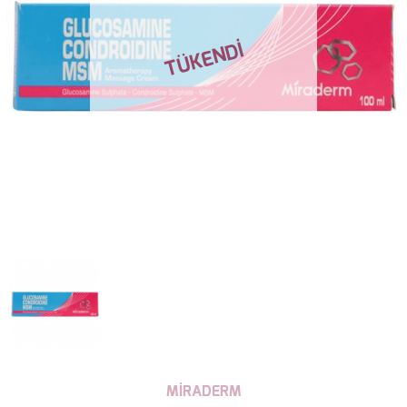
MİRADERM