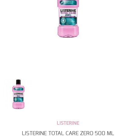
LISTERINE
LISTERINE TOTAL CARE ZERO 500 ML