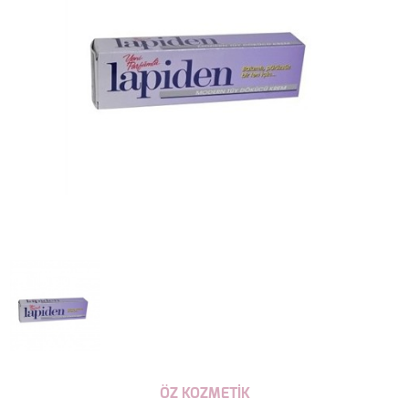
ÖZ KOZMETİK