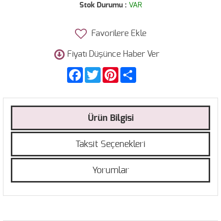
Stok Durumu :
VAR
Favorilere Ekle
Fiyatı Düşünce Haber Ver
Facebook
Twitter
Pinterest
Share
Ürün Bilgisi
Taksit Seçenekleri
Yorumlar