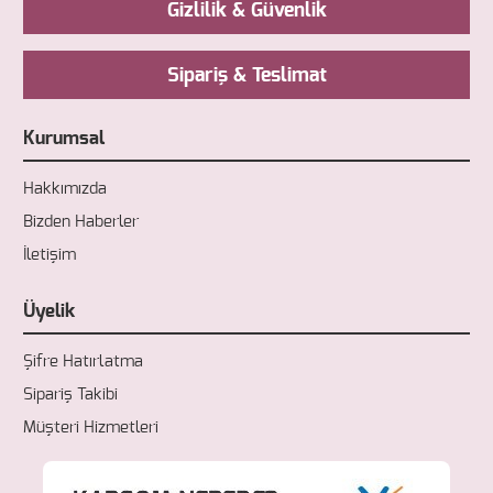
Gizlilik & Güvenlik
Sipariş & Teslimat
Kurumsal
Hakkımızda
Bizden Haberler
İletişim
Üyelik
Şifre Hatırlatma
Sipariş Takibi
Müşteri Hizmetleri