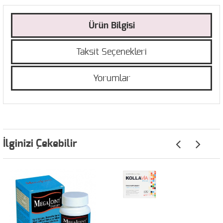
Ürün Bilgisi
Taksit Seçenekleri
Yorumlar
İlginizi Çekebilir