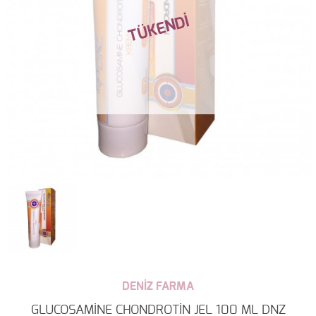
DENİZ FARMA
GLUCOSAMİNE CHONDROTİN JEL 100 ML DNZ