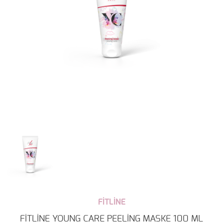
FİTLİNE
FİTLİNE YOUNG CARE PEELİNG MASKE 100 ML