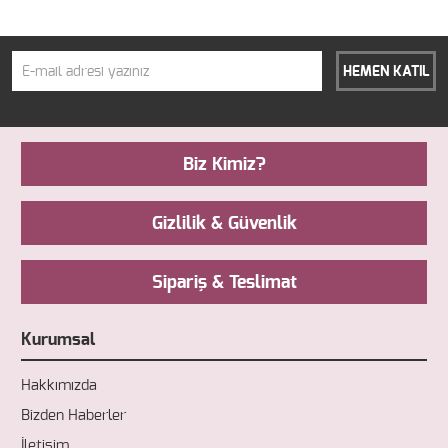
HEMEN KATIL
Biz Kimiz?
Gizlilik & Güvenlik
Sipariş & Teslimat
Kurumsal
Hakkımızda
Bizden Haberler
İletişim