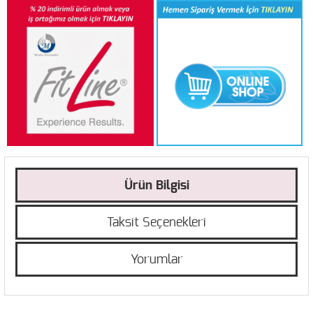
Ürün Bilgisi
Taksit Seçenekleri
Yorumlar