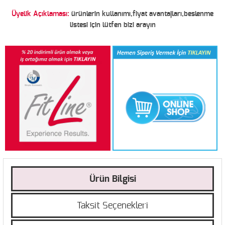
Üyelik Açıklaması:
ürünlerin kullanımı,fiyat avantajları,beslenme
listesi için lütfen bizi arayın
Ürün Bilgisi
Taksit Seçenekleri