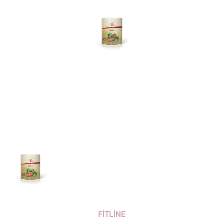
FİTLİNE