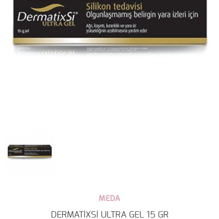
MEDA
DERMATİXSİ ULTRA GEL 15 GR