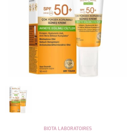
BIOTA LABORATOIRES