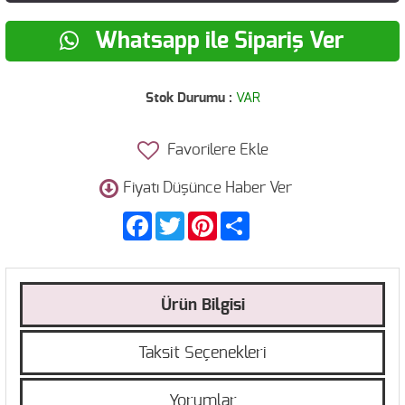
Whatsapp ile Sipariş Ver
Stok Durumu :
VAR
Favorilere Ekle
Fiyatı Düşünce Haber Ver
Facebook
Twitter
Pinterest
Share
Ürün Bilgisi
Taksit Seçenekleri
Yorumlar