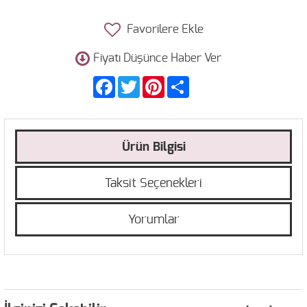
Favorilere Ekle
Fiyatı Düşünce Haber Ver
Facebook
Twitter
Pinterest
Share
Ürün Bilgisi
Taksit Seçenekleri
Yorumlar