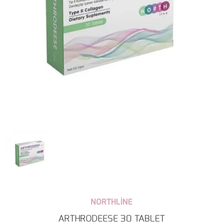
NORTHLİNE
ARTHRODEESE 30 TABLET